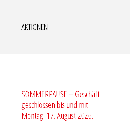
AKTIONEN
SOMMERPAUSE – Geschäft
geschlossen bis und mit
Montag, 17. August 2026.