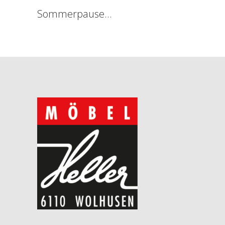
Sommerpause