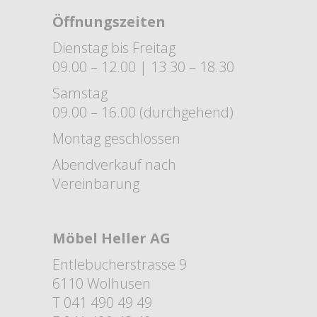
Öffnungszeiten
Dienstag bis Freitag
09.00 – 12.00 | 13.30 – 18.30
Samstag
09.00 – 16.00 (durchgehend)
Montag geschlossen
Abendverkauf nach
Vereinbarung
Möbel Heller AG
Entlebucherstrasse 9
6110 Wolhusen
T 041 490 49 49